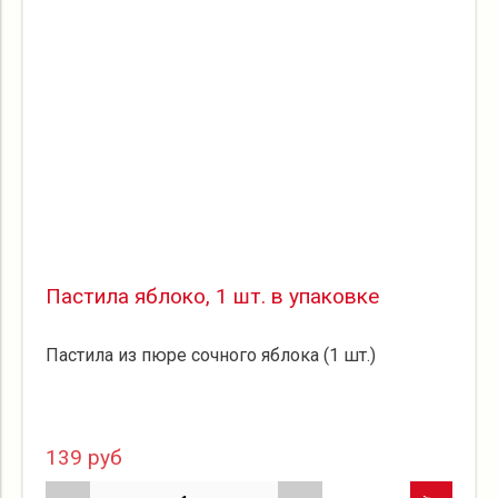
Пастила яблоко, 1 шт. в упаковке
Пастила из пюре сочного яблока (1 шт.)
139 руб