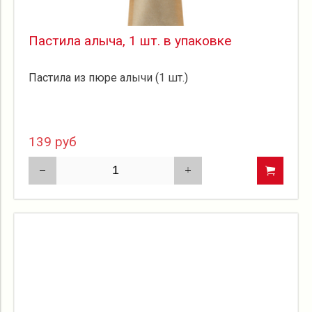
Пастила алыча, 1 шт. в упаковке
Пастила из пюре алычи (1 шт.)
139 руб