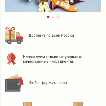
Доставка по всей России
Используем только натуральные
качественные ингредиенты
Любая форма оплаты