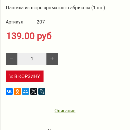
Пастила из пюре ароматного абрикоса (1 шт.)
Артикул
207
139.00 руб
В КОРЗИНУ
Описание