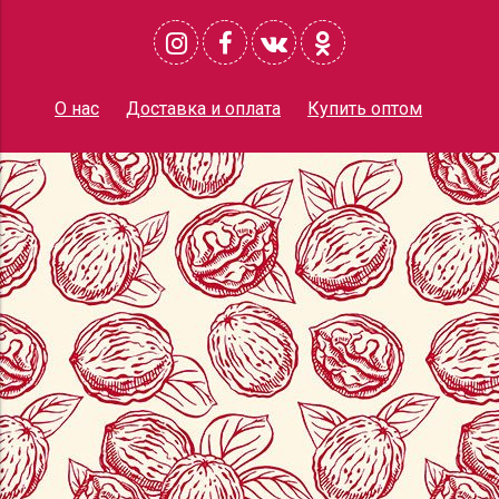
О нас
Доставка и оплата
Купить оптом