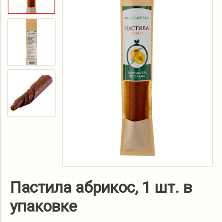
Пастила абрикос, 1 шт. в
упаковке