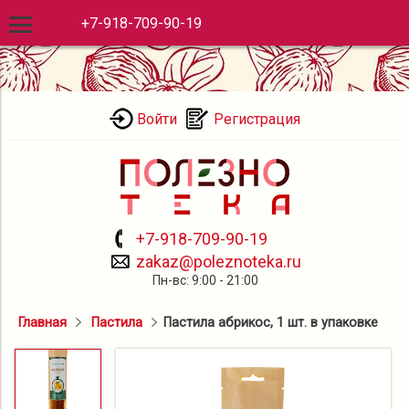
+7-918-709-90-19
Войти
Регистрация
+7-918-709-90-19
zakaz@poleznoteka.ru
Пн-вс: 9:00 - 21:00
Главная
Пастила
Пастила абрикос, 1 шт. в упаковке