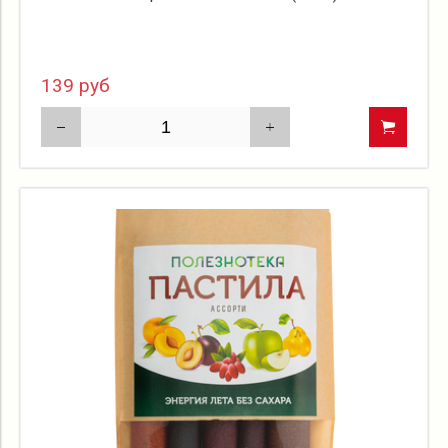
139 руб