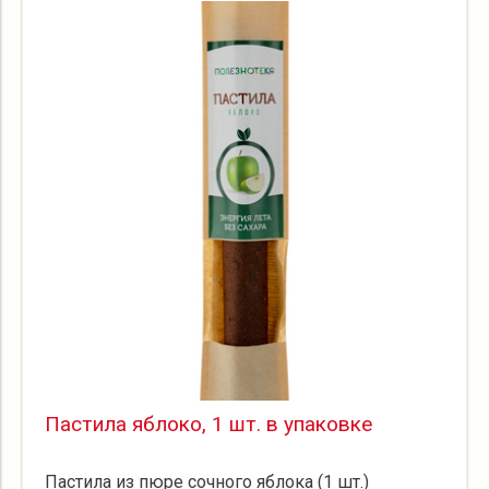
Пастила яблоко, 1 шт. в упаковке
Пастила из пюре сочного яблока (1 шт.)