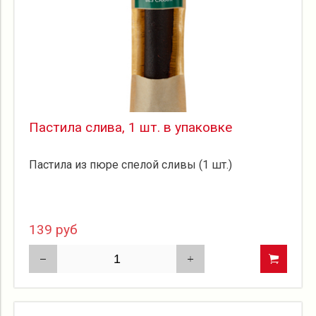
Пастила слива, 1 шт. в упаковке
Пастила из пюре спелой сливы (1 шт.)
139 руб