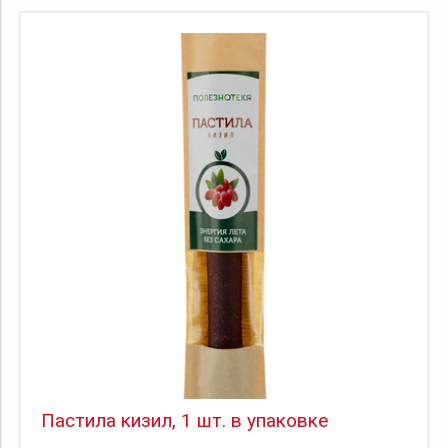
Пастила кизил, 1 шт. в упаковке