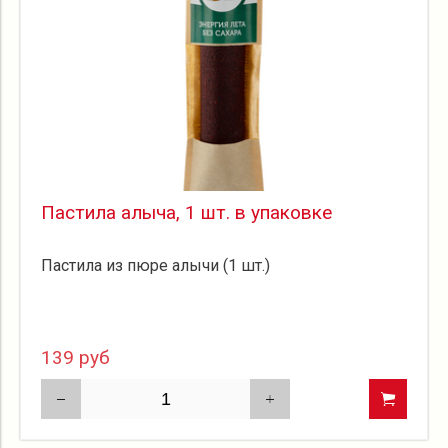
Пастила алыча, 1 шт. в упаковке
Пастила из пюре алычи (1 шт.)
139 руб