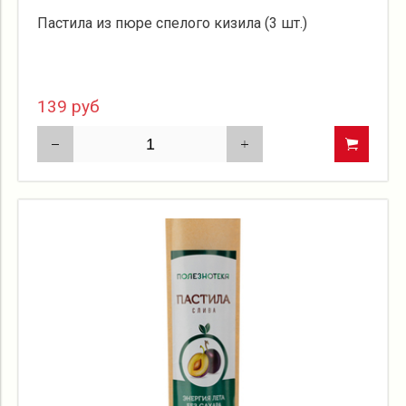
Пастила из пюре спелого кизила (3 шт.)
139 руб