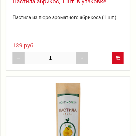
Пастила абрикос, 1 шт. в упаковке
Пастила из пюре ароматного абрикоса (1 шт.)
139 руб