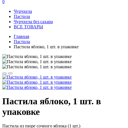
0
Чурчхела
Пастила
Чурчхела без сахара
ВСЕ ТОВАРЫ
Главная
Пастила
Пастила яблоко, 1 шт. в упаковке
Пастила яблоко, 1 шт. в
упаковке
Пастила из пюре сочного яблока (1 шт.)