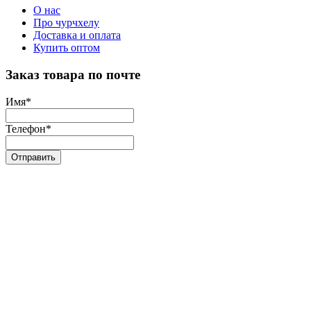
О нас
Про чурчхелу
Доставка и оплата
Купить оптом
Заказ товара по почте
Имя
*
Телефон
*
Отправить